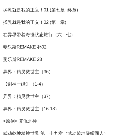
揉乳就是我的正义！01 (第七章+终章)
揉乳就是我的正义！02 (第一章)
在异界带着奇怪状态旅行（六、七）
斐乐斯REMAKE 补02
斐乐斯REMAKE 23
异界：精灵救世主（36）
【剑神一绿】（1-4）
异界：精灵救世主（37）
异界：精灵救世主（16-18）
<原创> 复仇之神
武动乾坤精神世界 第二十九章（武动乾坤绿帽同人）